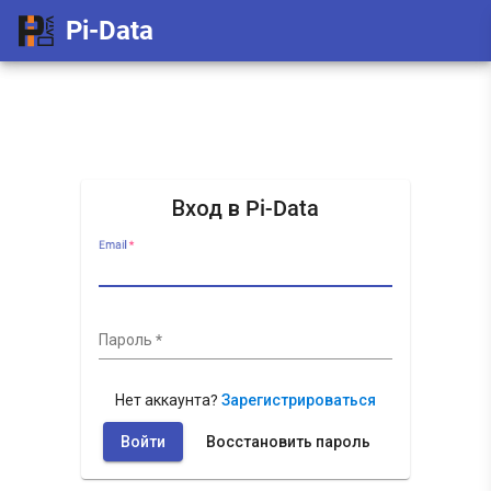
Pi-Data
Вход в Pi-Data
Email
*
Пароль
*
Нет аккаунта?
Зарегистрироваться
Войти
Восстановить пароль